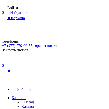
Войти
0
Избранное
0
Корзина
Телефоны
+7 (977) 579-60-77
горячая линия
Заказать звонок
0
0
Кабинет
Каталог
Назад
Каталог