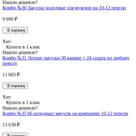
Нашли дешевле?
Комбо №30 Закуски холодные для мужчин на 10-12 персон
9 690 ₽
В корзину
Хит
Купить в 1 клик
Нашли дешевле?
Комбо №31 Легкие закуски 30 канапе + 24 салата по любому
поводу
11 665 ₽
В корзину
Хит
Купить в 1 клик
Нашли дешевле?
Комбо №35 66 холодных закусок на компанию 10-12 персон
13 638 ₽
В корзину