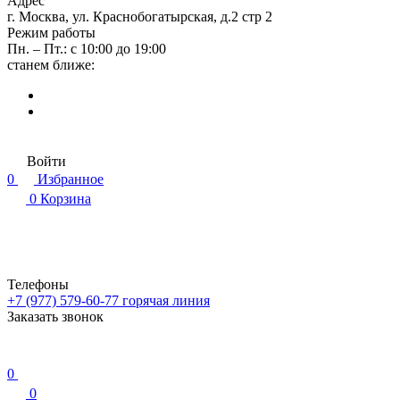
Адрес
г. Москва, ул. Краснобогатырская, д.2 стр 2
Режим работы
Пн. – Пт.: с 10:00 до 19:00
станем ближе:
Войти
0
Избранное
0
Корзина
Телефоны
+7 (977) 579-60-77
горячая линия
Заказать звонок
0
0