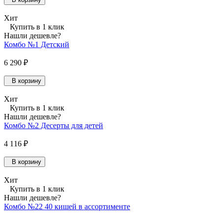
Хит
Купить в 1 клик
Нашли дешевле?
Комбо №1 Детский
6 290 ₽
В корзину
Хит
Купить в 1 клик
Нашли дешевле?
Комбо №2 Десерты для детей
4 116 ₽
В корзину
Хит
Купить в 1 клик
Нашли дешевле?
Комбо №22 40 кишей в ассортименте