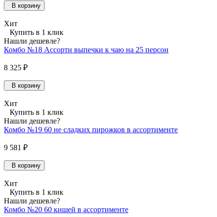
В корзину
Хит
Купить в 1 клик
Нашли дешевле?
Комбо №18 Ассорти выпечки к чаю на 25 персон
8 325 ₽
В корзину
Хит
Купить в 1 клик
Нашли дешевле?
Комбо №19 60 не сладких пирожков в ассортименте
9 581 ₽
В корзину
Хит
Купить в 1 клик
Нашли дешевле?
Комбо №20 60 кишей в ассортименте