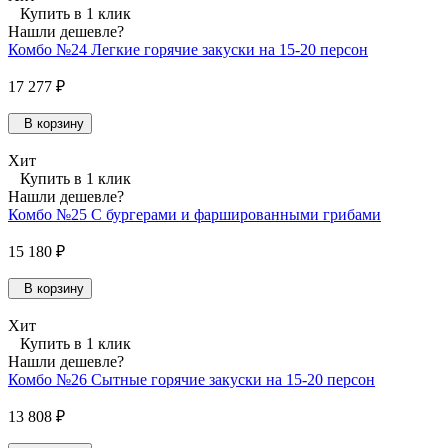
Купить в 1 клик
Нашли дешевле?
Комбо №24 Легкие горячие закуски на 15-20 персон
17 277 ₽
В корзину
Хит
Купить в 1 клик
Нашли дешевле?
Комбо №25 С бургерами и фаршированными грибами
15 180 ₽
В корзину
Хит
Купить в 1 клик
Нашли дешевле?
Комбо №26 Сытные горячие закуски на 15-20 персон
13 808 ₽