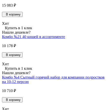
15 083 ₽
В корзину
Хит
Купить в 1 клик
Нашли дешевле?
Комбо №21 40 кишей в ассортименте
10 178 ₽
В корзину
Хит
Купить в 1 клик
Нашли дешевле?
Комбо №4 Сытный горячий набор для компании подростков
на 10-12 персон
10 710 ₽
В корзину
Хит