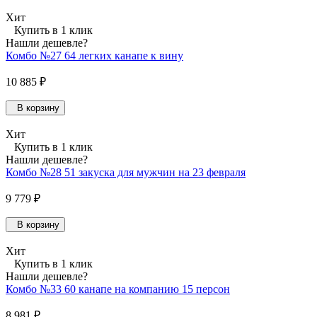
Хит
Купить в 1 клик
Нашли дешевле?
Комбо №27 64 легких канапе к вину
10 885 ₽
В корзину
Хит
Купить в 1 клик
Нашли дешевле?
Комбо №28 51 закуска для мужчин на 23 февраля
9 779 ₽
В корзину
Хит
Купить в 1 клик
Нашли дешевле?
Комбо №33 60 канапе на компанию 15 персон
8 981 ₽