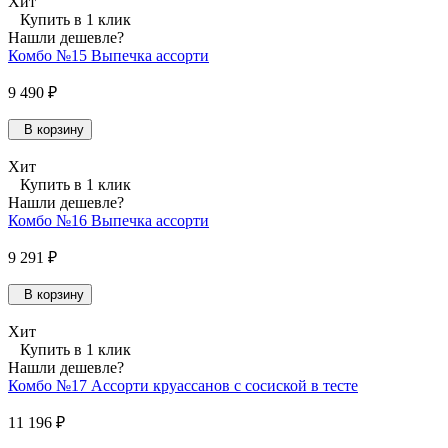
Хит
Купить в 1 клик
Нашли дешевле?
Комбо №15 Выпечка ассорти
9 490 ₽
В корзину
Хит
Купить в 1 клик
Нашли дешевле?
Комбо №16 Выпечка ассорти
9 291 ₽
В корзину
Хит
Купить в 1 клик
Нашли дешевле?
Комбо №17 Ассорти круассанов с сосиской в тесте
11 196 ₽