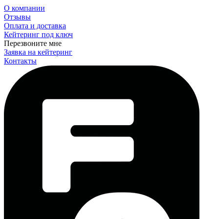
О компании
Отзывы
Оплата и доставка
Кейтеринг под ключ
Перезвоните мне
Заявка на кейтеринг
Контакты