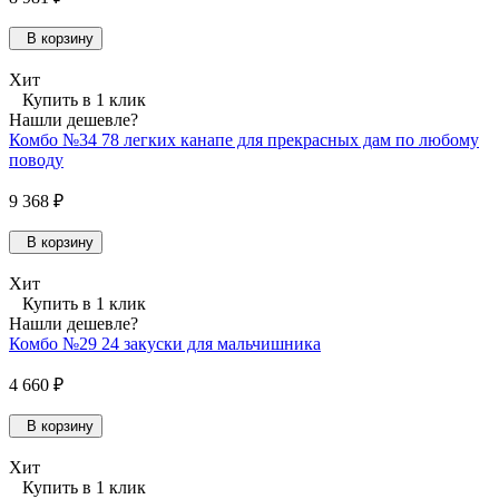
В корзину
Хит
Купить в 1 клик
Нашли дешевле?
Комбо №34 78 легких канапе для прекрасных дам по любому
поводу
9 368 ₽
В корзину
Хит
Купить в 1 клик
Нашли дешевле?
Комбо №29 24 закуски для мальчишника
4 660 ₽
В корзину
Хит
Купить в 1 клик