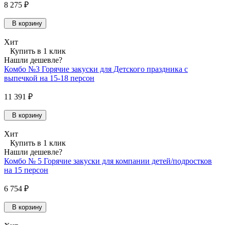
8 275 ₽
В корзину
Хит
Купить в 1 клик
Нашли дешевле?
Комбо №3 Горячие закуски для Детского праздника с
выпечкой на 15-18 персон
11 391 ₽
В корзину
Хит
Купить в 1 клик
Нашли дешевле?
Комбо № 5 Горячие закуски для компании детей/подростков
на 15 персон
6 754 ₽
В корзину