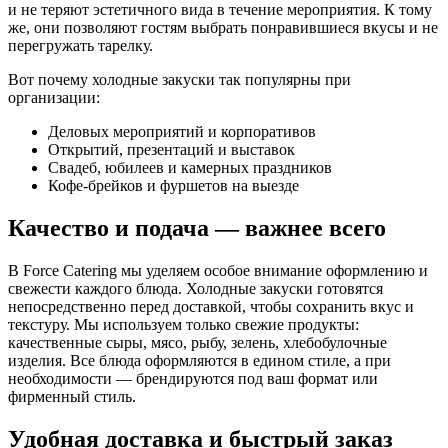
и не теряют эстетичного вида в течение мероприятия. К тому
же, они позволяют гостям выбрать понравившиеся вкусы и не
перегружать тарелку.
Вот почему холодные закуски так популярны при
организации:
Деловых мероприятий и корпоративов
Открытий, презентаций и выставок
Свадеб, юбилеев и камерных праздников
Кофе-брейков и фуршетов на выезде
Качество и подача — важнее всего
В Force Catering мы уделяем особое внимание оформлению и
свежести каждого блюда. Холодные закуски готовятся
непосредственно перед доставкой, чтобы сохранить вкус и
текстуру. Мы используем только свежие продукты:
качественные сыры, мясо, рыбу, зелень, хлебобулочные
изделия. Все блюда оформляются в едином стиле, а при
необходимости — брендируются под ваш формат или
фирменный стиль.
Удобная доставка и быстрый заказ