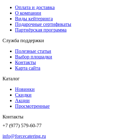
Оплата и доставка
О компании
Виды кейтеринга
Подарочные сертификаты
Партнёрская программа
Служба поддержки
Полезные статьи
Выбор площадки
Контакты
Карта сайта
Каталог
Новинки
Скидки
Акции
Просмотренные
Контакты
+7 (977) 579-60-77
info@forcecatering.ru