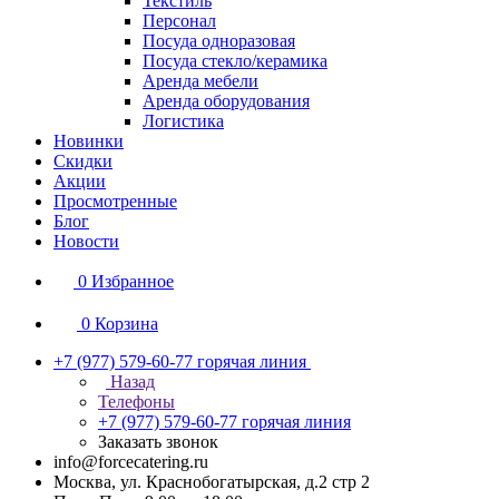
Текстиль
Персонал
Посуда одноразовая
Посуда стекло/керамика
Аренда мебели
Аренда оборудования
Логистика
Новинки
Скидки
Акции
Просмотренные
Блог
Новости
0
Избранное
0
Корзина
+7 (977) 579-60-77
горячая линия
Назад
Телефоны
+7 (977) 579-60-77
горячая линия
Заказать звонок
info@forcecatering.ru
Москва, ул. Краснобогатырская, д.2 стр 2