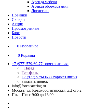
Аренда мебели
Аренда оборудования
Логистика
Новинки
Скидки
Акции
Просмотренные
Блог
Новости
0
Избранное
0
Корзина
+7 (977) 579-60-77
горячая линия
Назад
Телефоны
+7 (977) 579-60-77
горячая линия
Заказать звонок
info@forcecatering.ru
Москва, ул. Краснобогатырская, д.2 стр 2
Пн. – Пт.: с 9:00 до 18:00