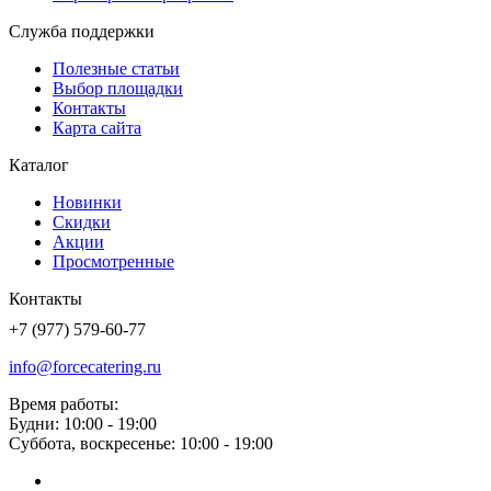
Служба поддержки
Полезные статьи
Выбор площадки
Контакты
Карта сайта
Каталог
Новинки
Скидки
Акции
Просмотренные
Контакты
+7 (977) 579-60-77
info@forcecatering.ru
Время работы:
Будни: 10:00 - 19:00
Суббота, воскресенье: 10:00 - 19:00