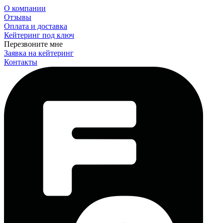
О компании
Отзывы
Оплата и доставка
Кейтеринг под ключ
Перезвоните мне
Заявка на кейтеринг
Контакты