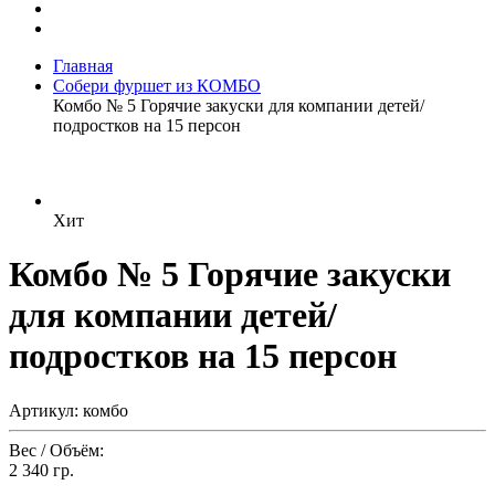
Главная
Собери фуршет из КОМБО
Комбо № 5 Горячие закуски для компании детей/
подростков на 15 персон
Хит
Комбо № 5 Горячие закуски
для компании детей/
подростков на 15 персон
Артикул: комбо
Вес / Объём:
2 340 гр.