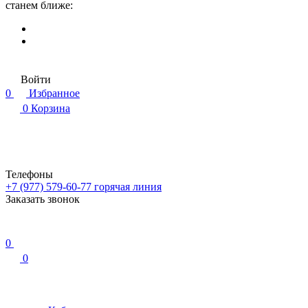
станем ближе:
Войти
0
Избранное
0
Корзина
Телефоны
+7 (977) 579-60-77
горячая линия
Заказать звонок
0
0