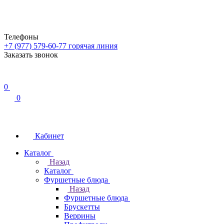
Телефоны
+7 (977) 579-60-77
горячая линия
Заказать звонок
0
0
Кабинет
Каталог
Назад
Каталог
Фуршетные блюда
Назад
Фуршетные блюда
Брускетты
Веррины