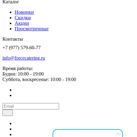
Каталог
Новинки
Скидки
Акции
Просмотренные
Контакты
+7 (977) 579-60-77
info@forcecatering.ru
Время работы:
Будни: 10:00 - 19:00
Суббота, воскресенье: 10:00 - 19:00