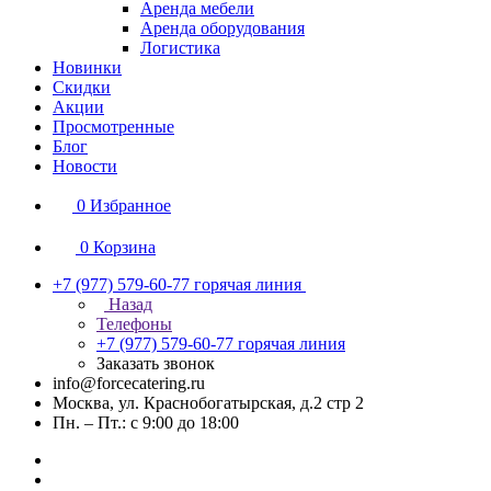
Аренда мебели
Аренда оборудования
Логистика
Новинки
Скидки
Акции
Просмотренные
Блог
Новости
0
Избранное
0
Корзина
+7 (977) 579-60-77
горячая линия
Назад
Телефоны
+7 (977) 579-60-77
горячая линия
Заказать звонок
info@forcecatering.ru
Москва, ул. Краснобогатырская, д.2 стр 2
Пн. – Пт.: с 9:00 до 18:00