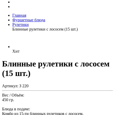
Главная
Фуршетные блюда
Рулетики
Блинные рулетики с лососем (15 шт.)
Хит
Блинные рулетики с лососем
(15 шт.)
Артикул: З 220
Вес / Объём:
450 гр.
Блюда в подаче:
Комбо из 15-ти блинных рулетиков с лососем.