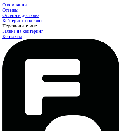
О компании
Отзывы
Оплата и доставка
Кейтеринг под ключ
Перезвоните мне
Заявка на кейтеринг
Контакты