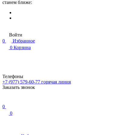
станем ближе:
Войти
0
Избранное
0
Корзина
Телефоны
+7 (977) 579-60-77
горячая линия
Заказать звонок
0
0