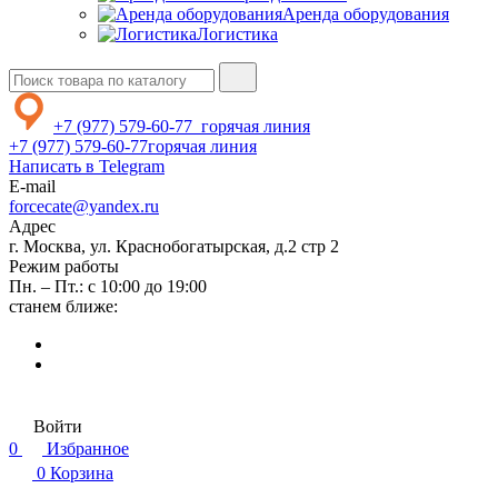
Аренда оборудования
Логистика
+7 (977) 579-60-77
горячая линия
+7 (977) 579-60-77
горячая линия
Написать в Telegram
E-mail
forcecate@yandex.ru
Адрес
г. Москва, ул. Краснобогатырская, д.2 стр 2
Режим работы
Пн. – Пт.: с 10:00 до 19:00
станем ближе:
Войти
0
Избранное
0
Корзина