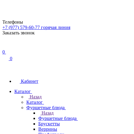
Телефоны
+7 (977) 579-60-77
горячая линия
Заказать звонок
0
0
Кабинет
Каталог
Назад
Каталог
Фуршетные блюда
Назад
Фуршетные блюда
Брускетты
Веррины