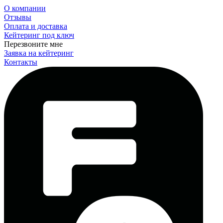
О компании
Отзывы
Оплата и доставка
Кейтеринг под ключ
Перезвоните мне
Заявка на кейтеринг
Контакты