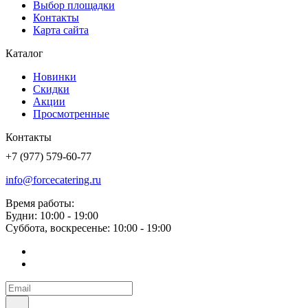
Выбор площадки
Контакты
Карта сайта
Каталог
Новинки
Скидки
Акции
Просмотренные
Контакты
+7 (977) 579-60-77
info@forcecatering.ru
Время работы:
Будни: 10:00 - 19:00
Суббота, воскресенье: 10:00 - 19:00