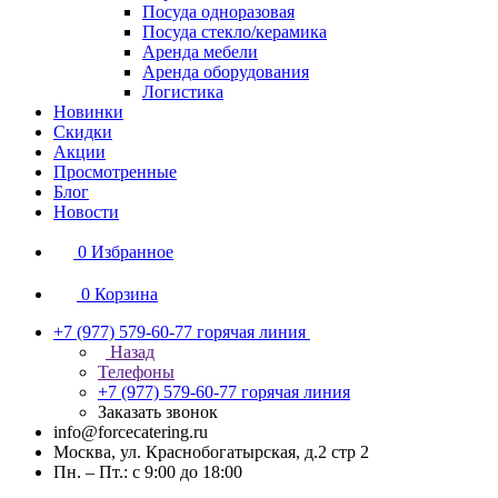
Посуда одноразовая
Посуда стекло/керамика
Аренда мебели
Аренда оборудования
Логистика
Новинки
Скидки
Акции
Просмотренные
Блог
Новости
0
Избранное
0
Корзина
+7 (977) 579-60-77
горячая линия
Назад
Телефоны
+7 (977) 579-60-77
горячая линия
Заказать звонок
info@forcecatering.ru
Москва, ул. Краснобогатырская, д.2 стр 2
Пн. – Пт.: с 9:00 до 18:00