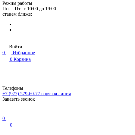
Режим работы
Пн. – Пт.: с 10:00 до 19:00
станем ближе:
Войти
0
Избранное
0
Корзина
Телефоны
+7 (977) 579-60-77
горячая линия
Заказать звонок
0
0