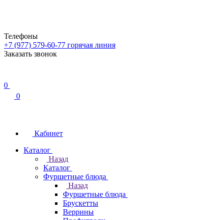
Телефоны
+7 (977) 579-60-77
горячая линия
Заказать звонок
0
0
Кабинет
Каталог
Назад
Каталог
Фуршетные блюда
Назад
Фуршетные блюда
Брускетты
Веррины