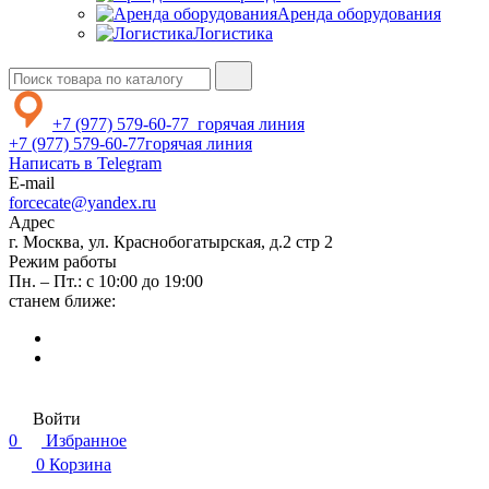
Аренда оборудования
Логистика
+7 (977) 579-60-77
горячая линия
+7 (977) 579-60-77
горячая линия
Написать в Telegram
E-mail
forcecate@yandex.ru
Адрес
г. Москва, ул. Краснобогатырская, д.2 стр 2
Режим работы
Пн. – Пт.: с 10:00 до 19:00
станем ближе:
Войти
0
Избранное
0
Корзина