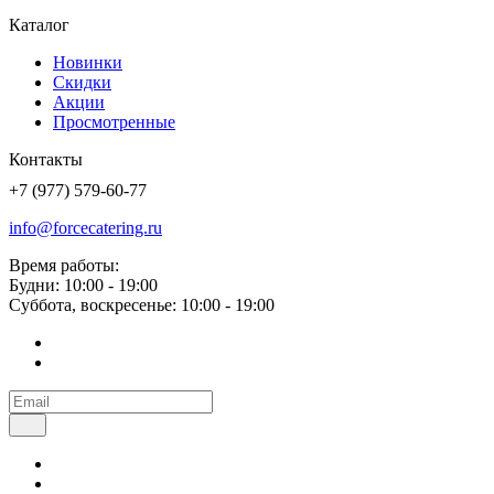
Каталог
Новинки
Скидки
Акции
Просмотренные
Контакты
+7 (977) 579-60-77
info@forcecatering.ru
Время работы:
Будни: 10:00 - 19:00
Суббота, воскресенье: 10:00 - 19:00