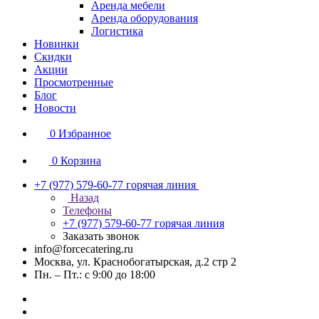
Аренда мебели
Аренда оборудования
Логистика
Новинки
Скидки
Акции
Просмотренные
Блог
Новости
0
Избранное
0
Корзина
+7 (977) 579-60-77
горячая линия
Назад
Телефоны
+7 (977) 579-60-77
горячая линия
Заказать звонок
info@forcecatering.ru
Москва, ул. Краснобогатырская, д.2 стр 2
Пн. – Пт.: с 9:00 до 18:00