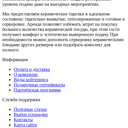
уровень подачи даже на выездных мероприятиях.
Мы предоставляем керамические тарелки в идеальном
состоянии: тщательно вымытые, отполированные и готовые к
сервировке. Аренда позволяет избежать затрат на покупку
большого количества керамической посуды, при этом гости
получают комфорт и эстетически выверенную подачу. При
необходимости можно дополнить сервировку керамическими
блюдами других размеров или подобрать комплект для
полного
Информация
Оплата и доставка
О компании
Виды кейтеринга
Подарочные сертификаты
Партнёрская программа
Служба поддержки
Полезные статьи
Выбор площадки
Контакты
Карта сайта