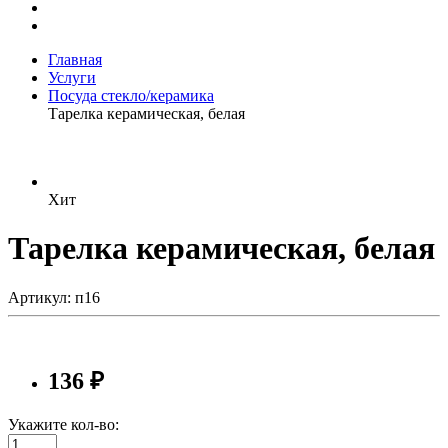
Главная
Услуги
Посуда стекло/керамика
Тарелка керамическая, белая
Хит
Тарелка керамическая, белая
Артикул: п16
136 ₽
Укажите кол-во: