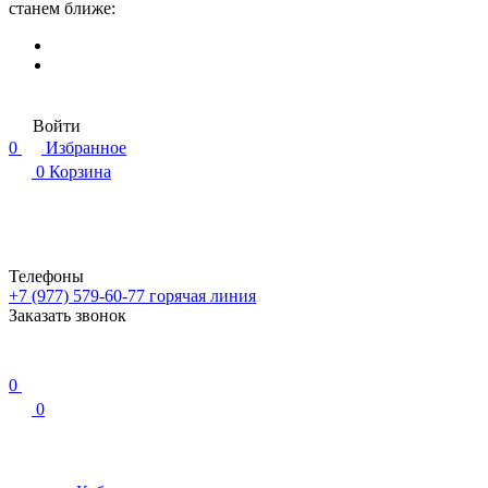
станем ближе:
Войти
0
Избранное
0
Корзина
Телефоны
+7 (977) 579-60-77
горячая линия
Заказать звонок
0
0