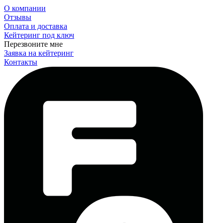
О компании
Отзывы
Оплата и доставка
Кейтеринг под ключ
Перезвоните мне
Заявка на кейтеринг
Контакты