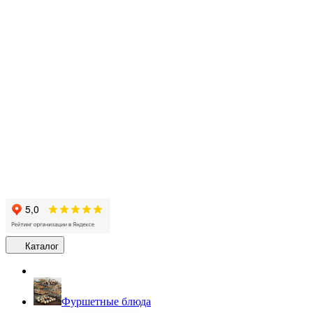
Каталог
Фуршетные блюда