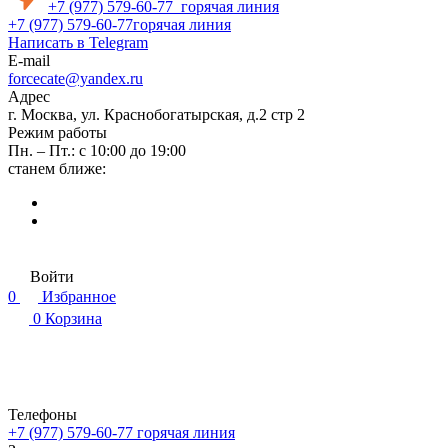
+7 (977) 579-60-77
горячая линия
+7 (977) 579-60-77
горячая линия
Написать в Telegram
E-mail
forcecate@yandex.ru
Адрес
г. Москва, ул. Краснобогатырская, д.2 стр 2
Режим работы
Пн. – Пт.: с 10:00 до 19:00
станем ближе:
Войти
0
Избранное
0
Корзина
Телефоны
+7 (977) 579-60-77
горячая линия