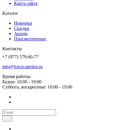
Карта сайта
Каталог
Новинки
Скидки
Акции
Просмотренные
Контакты
+7 (977) 579-60-77
info@forcecatering.ru
Время работы:
Будни: 10:00 - 19:00
Суббота, воскресенье: 10:00 - 19:00