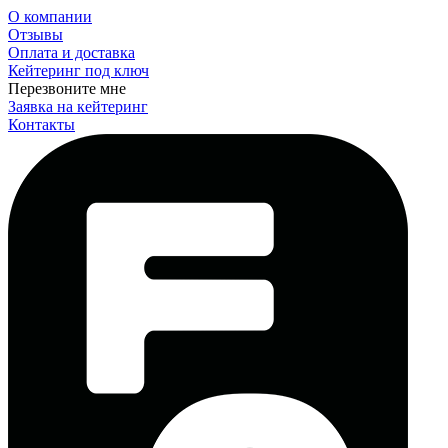
О компании
Отзывы
Оплата и доставка
Кейтеринг под ключ
Перезвоните мне
Заявка на кейтеринг
Контакты