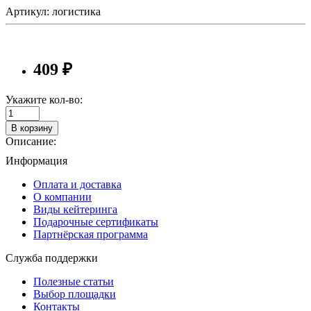
Артикул: логистика
409 ₽
Укажите кол-во:
В корзину
Описание:
Информация
Оплата и доставка
О компании
Виды кейтеринга
Подарочные сертификаты
Партнёрская программа
Служба поддержки
Полезные статьи
Выбор площадки
Контакты