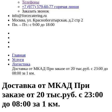
Телефоны
+7 (977) 579-60-77
горячая линия
Заказать звонок
info@forcecatering.ru
Москва, ул. Краснобогатырская, д.2 стр 2
Пн. – Пт.: с 9:00 до 18:00
Главная
Услуги
Логистика
Доставка от МКАД При заказе от 20 тыс.руб. с 23:00 до
08:00 за 1 км.
Доставка от МКАД При
заказе от 20 тыс.руб. с 23:00
до 08:00 за 1 км.