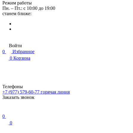
Режим работы
Пн. – Пт.: с 10:00 до 19:00
станем ближе:
Войти
0
Избранное
0
Корзина
Телефоны
+7 (977) 579-60-77
горячая линия
Заказать звонок
0
0