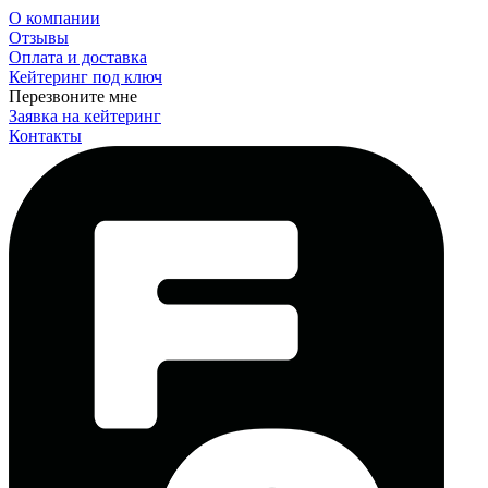
О компании
Отзывы
Оплата и доставка
Кейтеринг под ключ
Перезвоните мне
Заявка на кейтеринг
Контакты