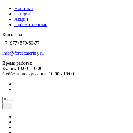
Новинки
Скидки
Акции
Просмотренные
Контакты
+7 (977) 579-60-77
info@forcecatering.ru
Время работы:
Будни: 10:00 - 19:00
Суббота, воскресенье: 10:00 - 19:00