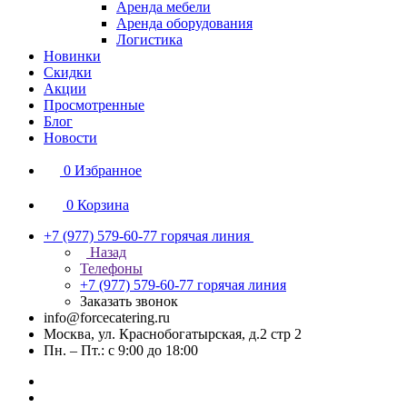
Аренда мебели
Аренда оборудования
Логистика
Новинки
Скидки
Акции
Просмотренные
Блог
Новости
0
Избранное
0
Корзина
+7 (977) 579-60-77
горячая линия
Назад
Телефоны
+7 (977) 579-60-77
горячая линия
Заказать звонок
info@forcecatering.ru
Москва, ул. Краснобогатырская, д.2 стр 2
Пн. – Пт.: с 9:00 до 18:00