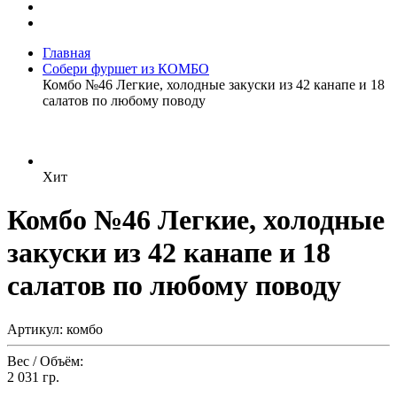
Главная
Собери фуршет из КОМБО
Комбо №46 Легкие, холодные закуски из 42 канапе и 18
салатов по любому поводу
Хит
Комбо №46 Легкие, холодные
закуски из 42 канапе и 18
салатов по любому поводу
Артикул: комбо
Вес / Объём:
2 031 гр.