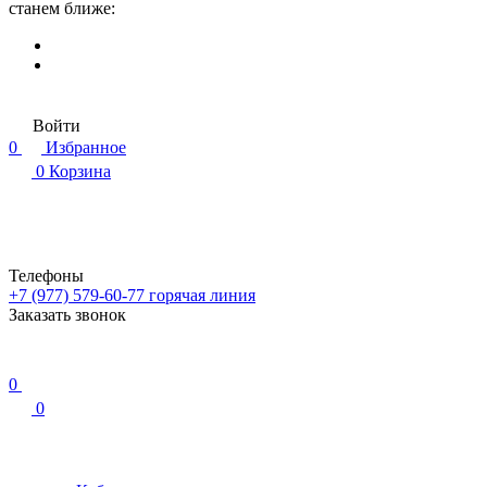
станем ближе:
Войти
0
Избранное
0
Корзина
Телефоны
+7 (977) 579-60-77
горячая линия
Заказать звонок
0
0