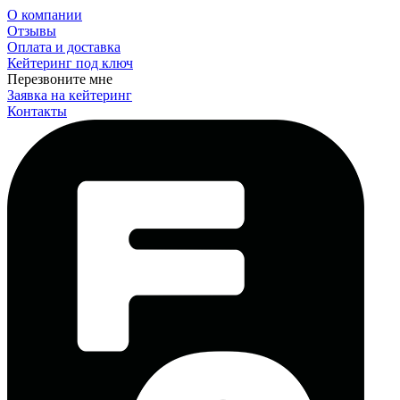
О компании
Отзывы
Оплата и доставка
Кейтеринг под ключ
Перезвоните мне
Заявка на кейтеринг
Контакты