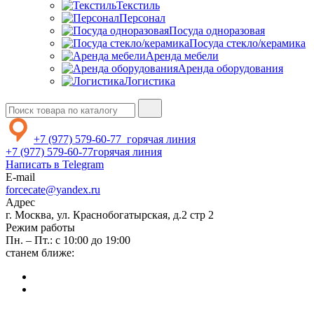
Текстиль
Персонал
Посуда одноразовая
Посуда стекло/керамика
Аренда мебели
Аренда оборудования
Логистика
+7 (977) 579-60-77
горячая линия
+7 (977) 579-60-77
горячая линия
Написать в Telegram
E-mail
forcecate@yandex.ru
Адрес
г. Москва, ул. Краснобогатырская, д.2 стр 2
Режим работы
Пн. – Пт.: с 10:00 до 19:00
станем ближе: