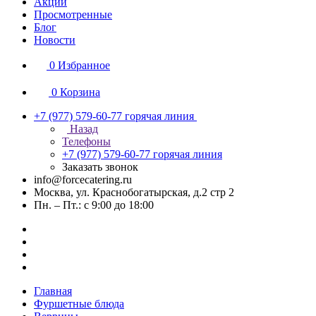
Акции
Просмотренные
Блог
Новости
0
Избранное
0
Корзина
+7 (977) 579-60-77
горячая линия
Назад
Телефоны
+7 (977) 579-60-77
горячая линия
Заказать звонок
info@forcecatering.ru
Москва, ул. Краснобогатырская, д.2 стр 2
Пн. – Пт.: с 9:00 до 18:00
Главная
Фуршетные блюда