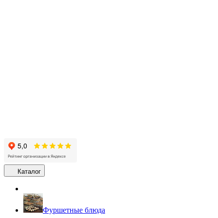
Каталог
Фуршетные блюда