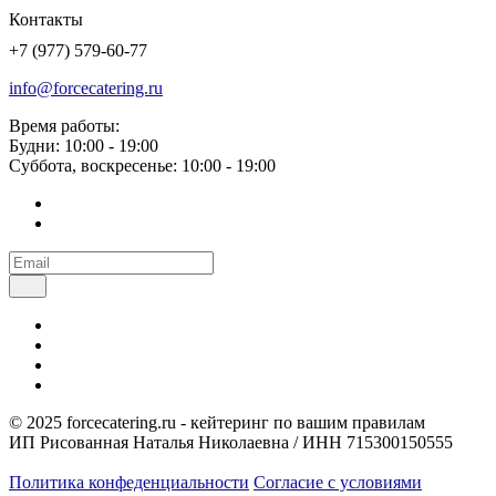
Контакты
+7 (977) 579-60-77
info@forcecatering.ru
Время работы:
Будни: 10:00 - 19:00
Суббота, воскресенье: 10:00 - 19:00
© 2025 forcecatering.ru - кейтеринг по вашим правилам
ИП Рисованная Наталья Николаевна / ИНН 715300150555
Политика конфеденциальности
Согласие с условиями