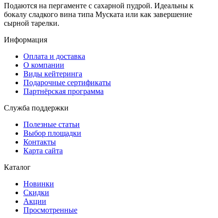
Подаются на пергаменте с сахарной пудрой. Идеальны к
бокалу сладкого вина типа Муската или как завершение
сырной тарелки.
Информация
Оплата и доставка
О компании
Виды кейтеринга
Подарочные сертификаты
Партнёрская программа
Служба поддержки
Полезные статьи
Выбор площадки
Контакты
Карта сайта
Каталог
Новинки
Скидки
Акции
Просмотренные