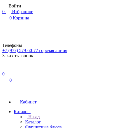
Войти
0
Избранное
0
Корзина
Телефоны
+7 (977) 579-60-77
горячая линия
Заказать звонок
0
0
Кабинет
Каталог
Назад
Каталог
Фуршетные блюда