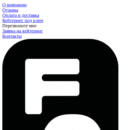
О компании
Отзывы
Оплата и доставка
Кейтеринг под ключ
Перезвоните мне
Заявка на кейтеринг
Контакты