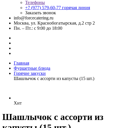
Телефоны
+7 (977) 579-60-77
горячая линия
Заказать звонок
info@forcecatering.ru
Москва, ул. Краснобогатырская, д.2 стр 2
Пн. – Пт.: с 9:00 до 18:00
Главная
Фуршетные блюда
Горячие закуски
Шашлычок с ассорти из капусты (15 шт.)
Хит
Шашлычок с ассорти из
капусты (15 шт.)