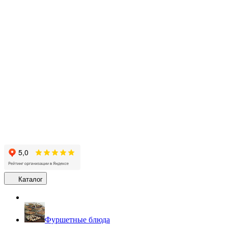
Каталог
Фуршетные блюда