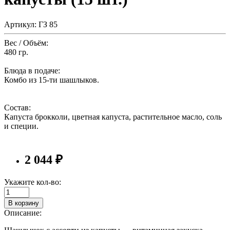
Артикул: ГЗ 85
Вес / Объём:
480 гр.
Блюда в подаче:
Комбо из 15-ти шашлыков.
Состав:
Капуста брокколи, цветная капуста, растительное масло, соль
и специи.
2 044 ₽
Укажите кол-во:
В корзину
Описание: