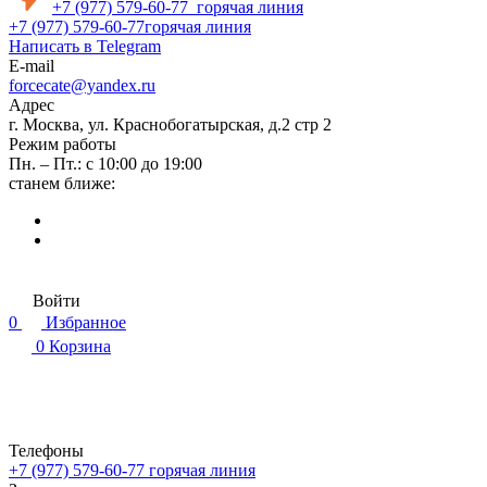
+7 (977) 579-60-77
горячая линия
+7 (977) 579-60-77
горячая линия
Написать в Telegram
E-mail
forcecate@yandex.ru
Адрес
г. Москва, ул. Краснобогатырская, д.2 стр 2
Режим работы
Пн. – Пт.: с 10:00 до 19:00
станем ближе:
Войти
0
Избранное
0
Корзина
Телефоны
+7 (977) 579-60-77
горячая линия