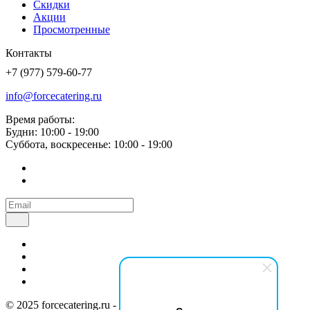
Скидки
Акции
Просмотренные
Контакты
+7 (977) 579-60-77
info@forcecatering.ru
Время работы:
Будни: 10:00 - 19:00
Суббота, воскресенье: 10:00 - 19:00
© 2025 forcecatering.ru - кейтеринг по вашим правилам