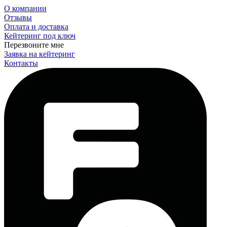
О компании
Отзывы
Оплата и доставка
Кейтеринг под ключ
Перезвоните мне
Заявка на кейтеринг
Контакты