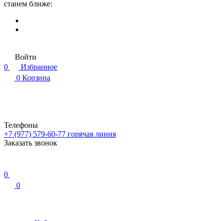
станем ближе:
Войти
0
Избранное
0
Корзина
Телефоны
+7 (977) 579-60-77
горячая линия
Заказать звонок
0
0