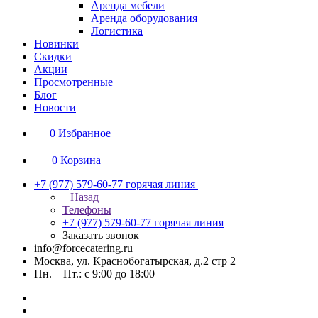
Аренда мебели
Аренда оборудования
Логистика
Новинки
Скидки
Акции
Просмотренные
Блог
Новости
0
Избранное
0
Корзина
+7 (977) 579-60-77
горячая линия
Назад
Телефоны
+7 (977) 579-60-77
горячая линия
Заказать звонок
info@forcecatering.ru
Москва, ул. Краснобогатырская, д.2 стр 2
Пн. – Пт.: с 9:00 до 18:00