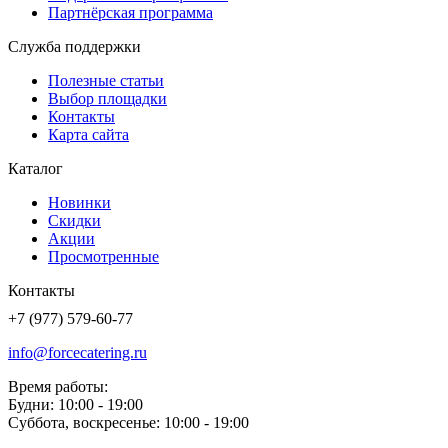
Партнёрская программа
Служба поддержки
Полезные статьи
Выбор площадки
Контакты
Карта сайта
Каталог
Новинки
Скидки
Акции
Просмотренные
Контакты
+7 (977) 579-60-77
info@forcecatering.ru
Время работы:
Будни: 10:00 - 19:00
Суббота, воскресенье: 10:00 - 19:00