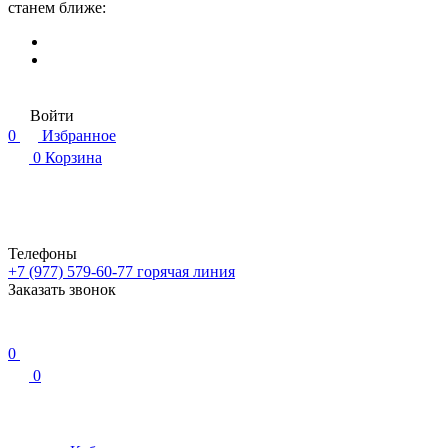
станем ближе:
Войти
0
Избранное
0
Корзина
Телефоны
+7 (977) 579-60-77
горячая линия
Заказать звонок
0
0