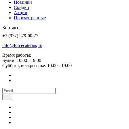
Новинки
Скидки
Акции
Просмотренные
Контакты
+7 (977) 579-60-77
info@forcecatering.ru
Время работы:
Будни: 10:00 - 19:00
Суббота, воскресенье: 10:00 - 19:00