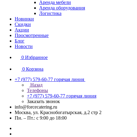
Аренда мебели
Аренда оборудования
Логистика
Новинки
Скидки
Акции
Просмотренные
Блог
Новости
0
Избранное
0
Корзина
+7 (977) 579-60-77
горячая линия
Назад
Телефоны
+7 (977) 579-60-77
горячая линия
Заказать звонок
info@forcecatering.ru
Москва, ул. Краснобогатырская, д.2 стр 2
Пн. – Пт.: с 9:00 до 18:00