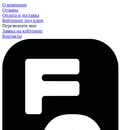
О компании
Отзывы
Оплата и доставка
Кейтеринг под ключ
Перезвоните мне
Заявка на кейтеринг
Контакты