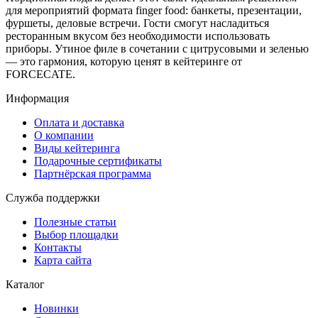
для мероприятий формата finger food: банкеты, презентации,
фуршеты, деловые встречи. Гости смогут насладиться
ресторанным вкусом без необходимости использовать
приборы. Утиное филе в сочетании с цитрусовыми и зеленью
— это гармония, которую ценят в кейтеринге от
FORCECATE.
Информация
Оплата и доставка
О компании
Виды кейтеринга
Подарочные сертификаты
Партнёрская программа
Служба поддержки
Полезные статьи
Выбор площадки
Контакты
Карта сайта
Каталог
Новинки