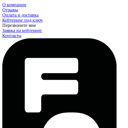
О компании
Отзывы
Оплата и доставка
Кейтеринг под ключ
Перезвоните мне
Заявка на кейтеринг
Контакты