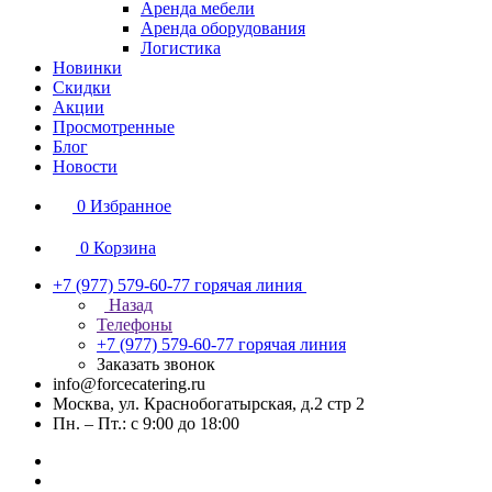
Аренда мебели
Аренда оборудования
Логистика
Новинки
Скидки
Акции
Просмотренные
Блог
Новости
0
Избранное
0
Корзина
+7 (977) 579-60-77
горячая линия
Назад
Телефоны
+7 (977) 579-60-77
горячая линия
Заказать звонок
info@forcecatering.ru
Москва, ул. Краснобогатырская, д.2 стр 2
Пн. – Пт.: с 9:00 до 18:00