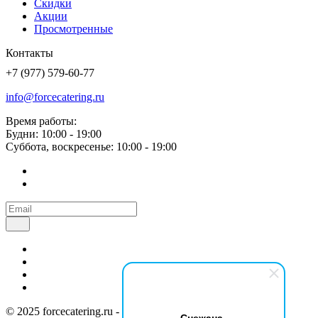
Скидки
Акции
Просмотренные
Контакты
+7 (977) 579-60-77
info@forcecatering.ru
Время работы:
Будни: 10:00 - 19:00
Суббота, воскресенье: 10:00 - 19:00
© 2025 forcecatering.ru - кейтеринг по вашим правилам
Снежана