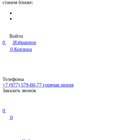
станем ближе:
Войти
0
Избранное
0
Корзина
Телефоны
+7 (977) 579-60-77
горячая линия
Заказать звонок
0
0