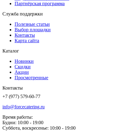
Партнёрская программа
Служба поддержки
Полезные статьи
Выбор площадки
Контакты
Карта сайта
Каталог
Новинки
Скидки
Акции
Просмотренные
Контакты
+7 (977) 579-60-77
info@forcecatering.ru
Время работы:
Будни: 10:00 - 19:00
Суббота, воскресенье: 10:00 - 19:00