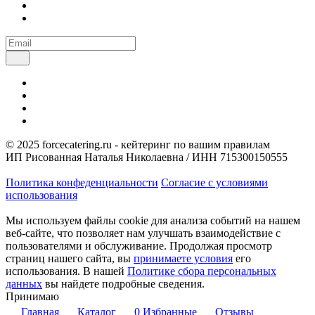
© 2025 forcecatering.ru - кейтеринг по вашим правилам
ИП Рисованная Наталья Николаевна / ИНН 715300150555
Политика конфеденциальности
Согласие с условиями
использования
Мы используем файлы cookie для анализа событий на нашем
веб-сайте, что позволяет нам улучшать взаимодействие с
пользователями и обслуживание. Продолжая просмотр
страниц нашего сайта, вы
принимаете условия
его
использования. В нашей
Политике сбора персональных
данных
вы найдете подробные сведения.
Принимаю
Главная
Каталог
0
Избранные
Отзывы