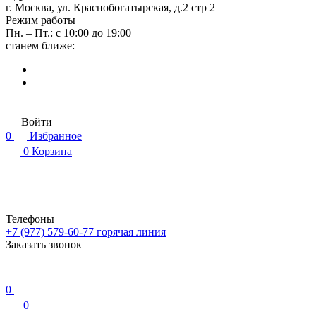
г. Москва, ул. Краснобогатырская, д.2 стр 2
Режим работы
Пн. – Пт.: с 10:00 до 19:00
станем ближе:
Войти
0
Избранное
0
Корзина
Телефоны
+7 (977) 579-60-77
горячая линия
Заказать звонок
0
0