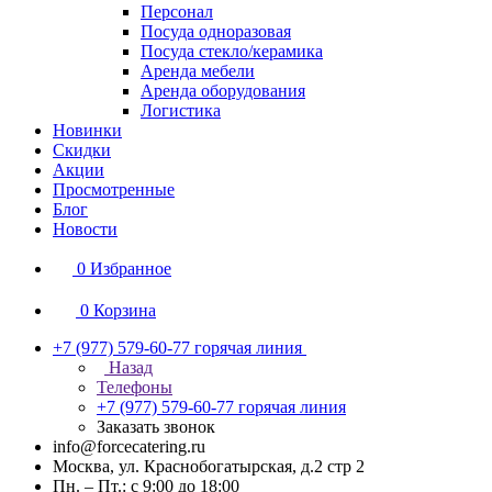
Персонал
Посуда одноразовая
Посуда стекло/керамика
Аренда мебели
Аренда оборудования
Логистика
Новинки
Скидки
Акции
Просмотренные
Блог
Новости
0
Избранное
0
Корзина
+7 (977) 579-60-77
горячая линия
Назад
Телефоны
+7 (977) 579-60-77
горячая линия
Заказать звонок
info@forcecatering.ru
Москва, ул. Краснобогатырская, д.2 стр 2
Пн. – Пт.: с 9:00 до 18:00