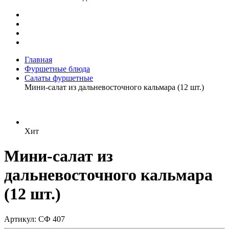
Главная
Фуршетные блюда
Салаты фуршетные
Мини-салат из дальневосточного кальмара (12 шт.)
Хит
Мини-салат из
дальневосточного кальмара
(12 шт.)
Артикул: СФ 407