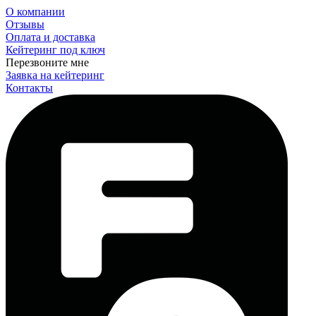
О компании
Отзывы
Оплата и доставка
Кейтеринг под ключ
Перезвоните мне
Заявка на кейтеринг
Контакты