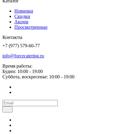
Каталог
Новинки
Скидки
Акции
Просмотренные
Контакты
+7 (977) 579-60-77
info@forcecatering.ru
Время работы:
Будни: 10:00 - 19:00
Суббота, воскресенье: 10:00 - 19:00