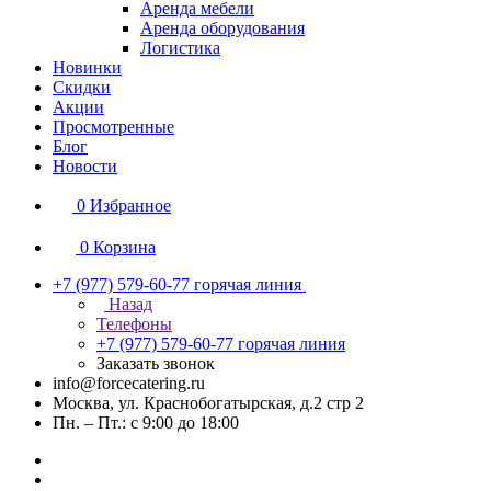
Аренда мебели
Аренда оборудования
Логистика
Новинки
Скидки
Акции
Просмотренные
Блог
Новости
0
Избранное
0
Корзина
+7 (977) 579-60-77
горячая линия
Назад
Телефоны
+7 (977) 579-60-77
горячая линия
Заказать звонок
info@forcecatering.ru
Москва, ул. Краснобогатырская, д.2 стр 2
Пн. – Пт.: с 9:00 до 18:00