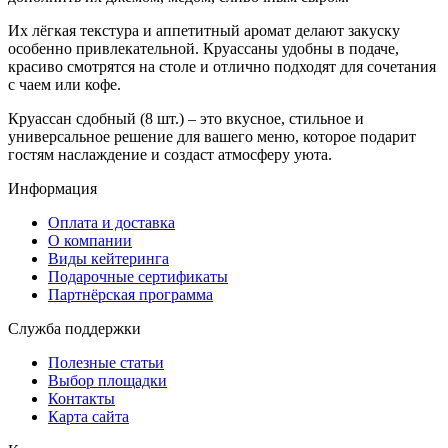
Их лёгкая текстура и аппетитный аромат делают закуску
особенно привлекательной. Круассаны удобны в подаче,
красиво смотрятся на столе и отлично подходят для сочетания
с чаем или кофе.
Круассан сдобный (8 шт.) – это вкусное, стильное и
универсальное решение для вашего меню, которое подарит
гостям наслаждение и создаст атмосферу уюта.
Информация
Оплата и доставка
О компании
Виды кейтеринга
Подарочные сертификаты
Партнёрская программа
Служба поддержки
Полезные статьи
Выбор площадки
Контакты
Карта сайта