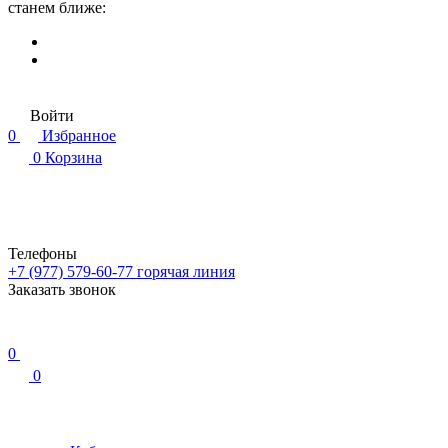
станем ближе:
Войти
0
Избранное
0
Корзина
Телефоны
+7 (977) 579-60-77
горячая линия
Заказать звонок
0
0