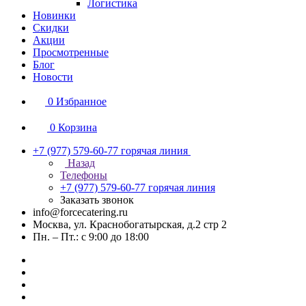
Логистика
Новинки
Скидки
Акции
Просмотренные
Блог
Новости
0
Избранное
0
Корзина
+7 (977) 579-60-77
горячая линия
Назад
Телефоны
+7 (977) 579-60-77
горячая линия
Заказать звонок
info@forcecatering.ru
Москва, ул. Краснобогатырская, д.2 стр 2
Пн. – Пт.: с 9:00 до 18:00