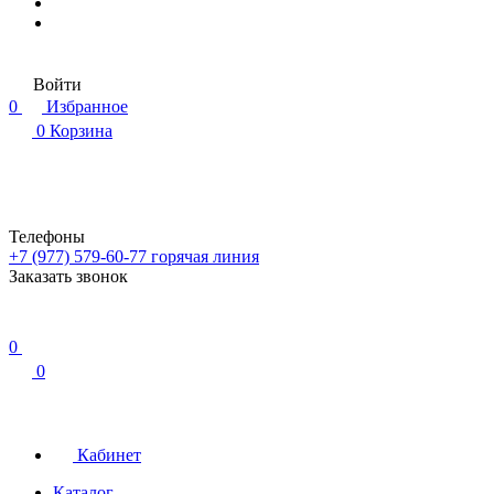
Войти
0
Избранное
0
Корзина
Телефоны
+7 (977) 579-60-77
горячая линия
Заказать звонок
0
0
Кабинет
Каталог