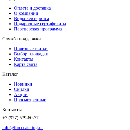
Оплата и доставка
О компании
Виды кейтеринга
Подарочные сертификаты
Партнёрская программа
Служба поддержки
Полезные статьи
Выбор площадки
Контакты
Карта сайта
Каталог
Новинки
Скидки
Акции
Просмотренные
Контакты
+7 (977) 579-60-77
info@forcecatering.ru