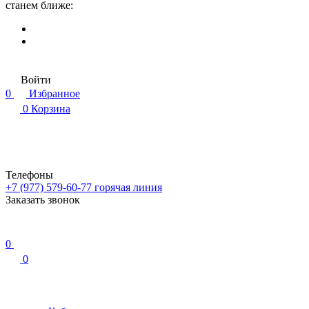
станем ближе:
Войти
0
Избранное
0
Корзина
Телефоны
+7 (977) 579-60-77
горячая линия
Заказать звонок
0
0