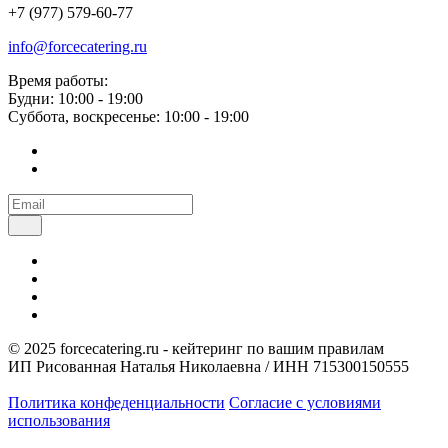
+7 (977) 579-60-77
info@forcecatering.ru
Время работы:
Будни: 10:00 - 19:00
Суббота, воскресенье: 10:00 - 19:00
© 2025 forcecatering.ru - кейтеринг по вашим правилам
ИП Рисованная Наталья Николаевна / ИНН 715300150555
Политика конфеденциальности
Согласие с условиями
использования