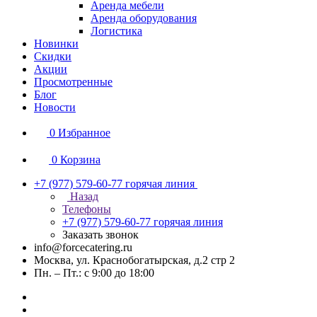
Аренда мебели
Аренда оборудования
Логистика
Новинки
Скидки
Акции
Просмотренные
Блог
Новости
0
Избранное
0
Корзина
+7 (977) 579-60-77
горячая линия
Назад
Телефоны
+7 (977) 579-60-77
горячая линия
Заказать звонок
info@forcecatering.ru
Москва, ул. Краснобогатырская, д.2 стр 2
Пн. – Пт.: с 9:00 до 18:00