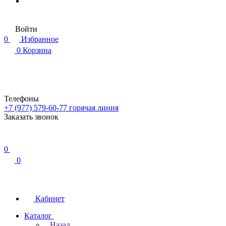
Войти
0
Избранное
0
Корзина
Телефоны
+7 (977) 579-60-77
горячая линия
Заказать звонок
0
0
Кабинет
Каталог
Назад