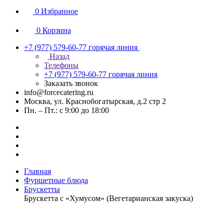
0
Избранное
0
Корзина
+7 (977) 579-60-77
горячая линия
Назад
Телефоны
+7 (977) 579-60-77
горячая линия
Заказать звонок
info@forcecatering.ru
Москва, ул. Краснобогатырская, д.2 стр 2
Пн. – Пт.: с 9:00 до 18:00
Главная
Фуршетные блюда
Брускетты
Брускетта с «Хумусом» (Вегетарианская закуска)