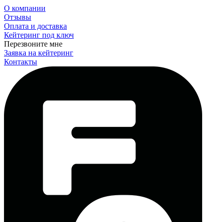
О компании
Отзывы
Оплата и доставка
Кейтеринг под ключ
Перезвоните мне
Заявка на кейтеринг
Контакты