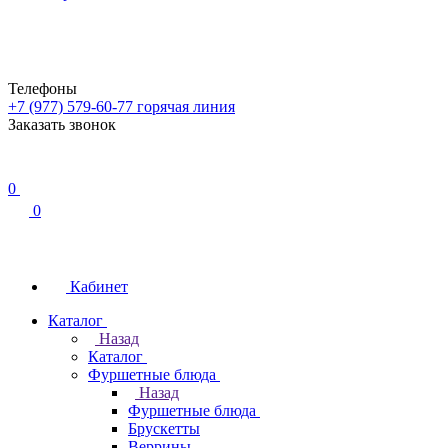
Телефоны
+7 (977) 579-60-77
горячая линия
Заказать звонок
0
0
Кабинет
Каталог
Назад
Каталог
Фуршетные блюда
Назад
Фуршетные блюда
Брускетты
Веррины