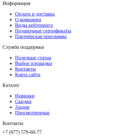
Информация
Оплата и доставка
О компании
Виды кейтеринга
Подарочные сертификаты
Партнёрская программа
Служба поддержки
Полезные статьи
Выбор площадки
Контакты
Карта сайта
Каталог
Новинки
Скидки
Акции
Просмотренные
Контакты
+7 (977) 579-60-77