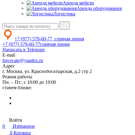
Аренда мебели
Аренда оборудования
Логистика
+7 (977) 579-60-77
горячая линия
+7 (977) 579-60-77
горячая линия
Написать в Telegram
E-mail
forcecate@yandex.ru
Адрес
г. Москва, ул. Краснобогатырская, д.2 стр 2
Режим работы
Пн. – Пт.: с 10:00 до 19:00
станем ближе:
Войти
0
Избранное
0
Корзина