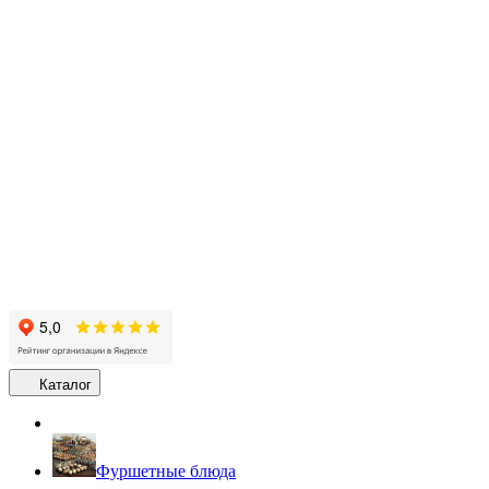
Каталог
Фуршетные блюда