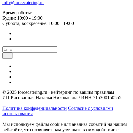
info@forcecatering.ru
Время работы:
Будни: 10:00 - 19:00
Суббота, воскресенье: 10:00 - 19:00
© 2025 forcecatering.ru - кейтеринг по вашим правилам
ИП Рисованная Наталья Николаевна / ИНН 715300150555
Политика конфеденциальности
Согласие с условиями
использования
Мы используем файлы cookie для анализа событий на нашем
веб-сайте, что позволяет нам улучшать взаимодействие с