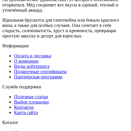
оторваться. Мёд соединяет все вкусы в единый, теплый и
утончённый аккорд.
Идеальная брускетта для глинтвейна или бокала красного
вина, а также для особых случаев. Она сочетает в себе
сладость, солоноватость, хруст и кремовость, превращая
простую закуску в десерт для взрослых.
Информация
Оплата и доставка
О компании
Виды кейтеринга
Подарочные сертификаты
Партнёрская программа
Служба поддержки
Полезные статьи
Выбор площадки
Контакты
Карта сайта
Каталог