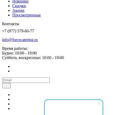
Новинки
Скидки
Акции
Просмотренные
Контакты
+7 (977) 579-60-77
info@forcecatering.ru
Время работы:
Будни: 10:00 - 19:00
Суббота, воскресенье: 10:00 - 19:00