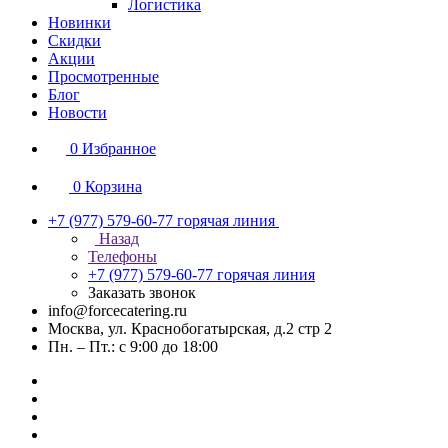
Логистика
Новинки
Скидки
Акции
Просмотренные
Блог
Новости
0
Избранное
0
Корзина
+7 (977) 579-60-77
горячая линия
Назад
Телефоны
+7 (977) 579-60-77
горячая линия
Заказать звонок
info@forcecatering.ru
Москва, ул. Краснобогатырская, д.2 стр 2
Пн. – Пт.: с 9:00 до 18:00