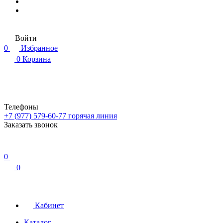
Войти
0
Избранное
0
Корзина
Телефоны
+7 (977) 579-60-77
горячая линия
Заказать звонок
0
0
Кабинет
Каталог