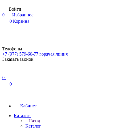
Войти
0
Избранное
0
Корзина
Телефоны
+7 (977) 579-60-77
горячая линия
Заказать звонок
0
0
Кабинет
Каталог
Назад
Каталог