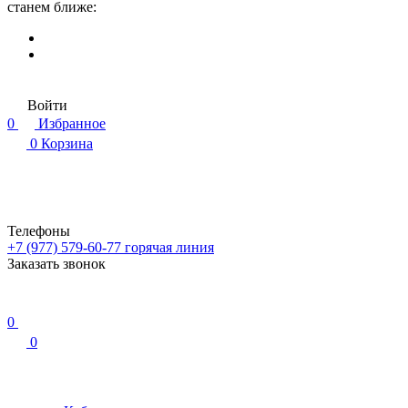
станем ближе:
Войти
0
Избранное
0
Корзина
Телефоны
+7 (977) 579-60-77
горячая линия
Заказать звонок
0
0