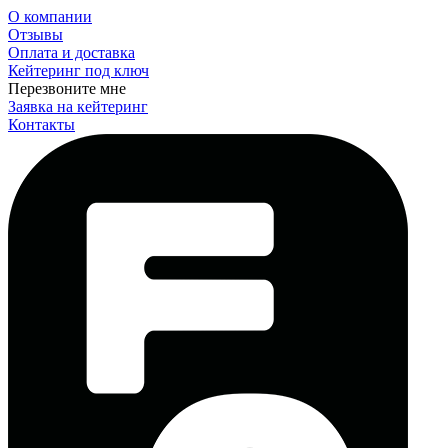
О компании
Отзывы
Оплата и доставка
Кейтеринг под ключ
Перезвоните мне
Заявка на кейтеринг
Контакты