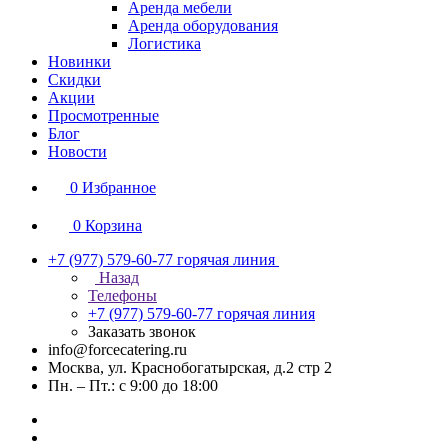
Аренда мебели
Аренда оборудования
Логистика
Новинки
Скидки
Акции
Просмотренные
Блог
Новости
0
Избранное
0
Корзина
+7 (977) 579-60-77
горячая линия
Назад
Телефоны
+7 (977) 579-60-77
горячая линия
Заказать звонок
info@forcecatering.ru
Москва, ул. Краснобогатырская, д.2 стр 2
Пн. – Пт.: с 9:00 до 18:00