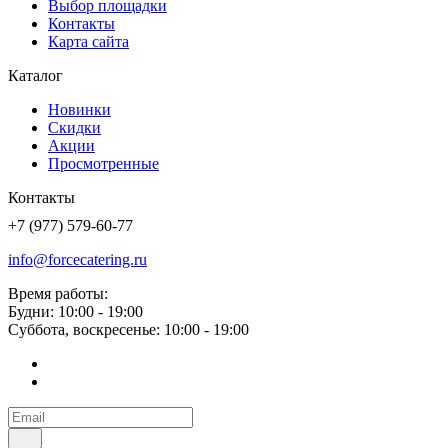
Выбор площадки
Контакты
Карта сайта
Каталог
Новинки
Скидки
Акции
Просмотренные
Контакты
+7 (977) 579-60-77
info@forcecatering.ru
Время работы:
Будни: 10:00 - 19:00
Суббота, воскресенье: 10:00 - 19:00