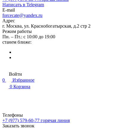
Написать в Telegram
E-mail
forcecate@yandex.ru
Адрес
г. Москва, ул. Краснобогатырская, д.2 стр 2
Режим работы
Пн. – Пт.: с 10:00 до 19:00
станем ближе:
Войти
0
Избранное
0
Корзина
Телефоны
+7 (977) 579-60-77
горячая линия
Заказать звонок