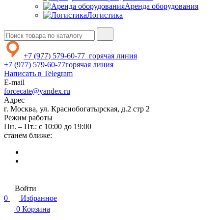
Аренда оборудования
Логистика
+7 (977) 579-60-77
горячая линия
+7 (977) 579-60-77
горячая линия
Написать в Telegram
E-mail
forcecate@yandex.ru
Адрес
г. Москва, ул. Краснобогатырская, д.2 стр 2
Режим работы
Пн. – Пт.: с 10:00 до 19:00
станем ближе:
Войти
0
Избранное
0
Корзина