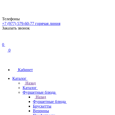
Телефоны
+7 (977) 579-60-77
горячая линия
Заказать звонок
0
0
Кабинет
Каталог
Назад
Каталог
Фуршетные блюда
Назад
Фуршетные блюда
Брускетты
Веррины