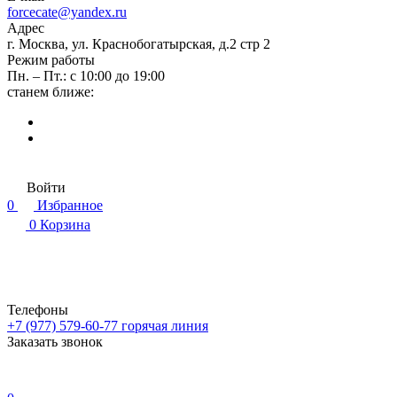
forcecate@yandex.ru
Адрес
г. Москва, ул. Краснобогатырская, д.2 стр 2
Режим работы
Пн. – Пт.: с 10:00 до 19:00
станем ближе:
Войти
0
Избранное
0
Корзина
Телефоны
+7 (977) 579-60-77
горячая линия
Заказать звонок