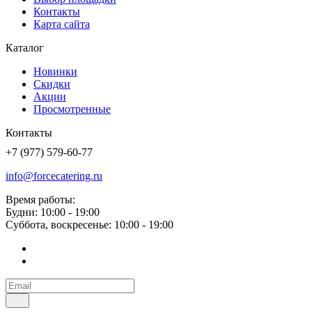
Контакты
Карта сайта
Каталог
Новинки
Скидки
Акции
Просмотренные
Контакты
+7 (977) 579-60-77
info@forcecatering.ru
Время работы:
Будни: 10:00 - 19:00
Суббота, воскресенье: 10:00 - 19:00