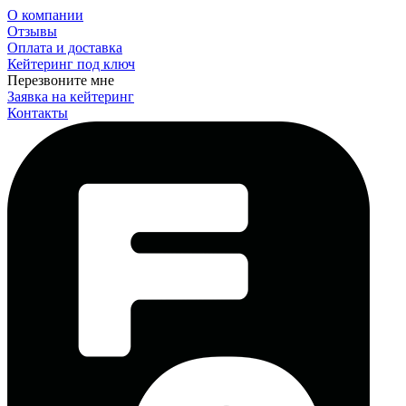
О компании
Отзывы
Оплата и доставка
Кейтеринг под ключ
Перезвоните мне
Заявка на кейтеринг
Контакты