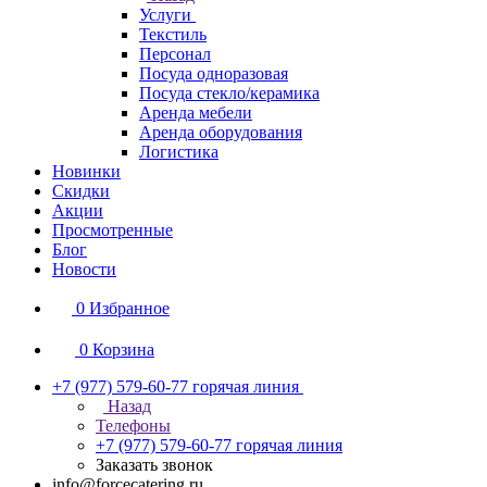
Услуги
Текстиль
Персонал
Посуда одноразовая
Посуда стекло/керамика
Аренда мебели
Аренда оборудования
Логистика
Новинки
Скидки
Акции
Просмотренные
Блог
Новости
0
Избранное
0
Корзина
+7 (977) 579-60-77
горячая линия
Назад
Телефоны
+7 (977) 579-60-77
горячая линия
Заказать звонок
info@forcecatering.ru