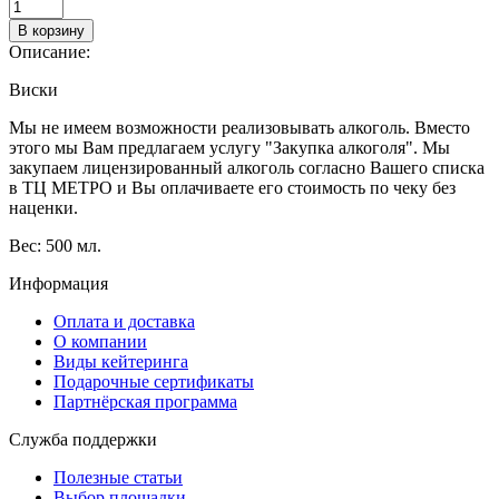
В корзину
Описание:
Виски
Мы не имеем возможности реализовывать алкоголь. Вместо
этого мы Вам предлагаем услугу "Закупка алкоголя". Мы
закупаем лицензированный алкоголь согласно Вашего списка
в ТЦ МЕТРО и Вы оплачиваете его стоимость по чеку без
наценки.
Вес: 500 мл.
Информация
Оплата и доставка
О компании
Виды кейтеринга
Подарочные сертификаты
Партнёрская программа
Служба поддержки
Полезные статьи
Выбор площадки