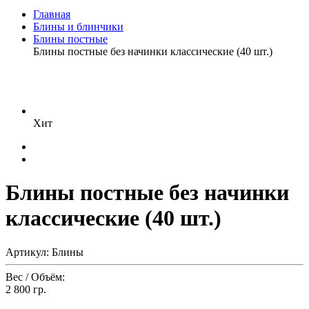
Главная
Блины и блинчики
Блины постные
Блины постные без начинки классические (40 шт.)
Хит
Блины постные без начинки
классические (40 шт.)
Артикул: Блины
Вес / Объём:
2 800 гр.