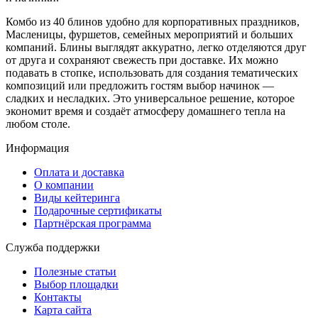
Комбо из 40 блинов удобно для корпоративных праздников,
Масленицы, фуршетов, семейных мероприятий и больших
компаний. Блины выглядят аккуратно, легко отделяются друг
от друга и сохраняют свежесть при доставке. Их можно
подавать в стопке, использовать для создания тематических
композиций или предложить гостям выбор начинок —
сладких и несладких. Это универсальное решение, которое
экономит время и создаёт атмосферу домашнего тепла на
любом столе.
Информация
Оплата и доставка
О компании
Виды кейтеринга
Подарочные сертификаты
Партнёрская программа
Служба поддержки
Полезные статьи
Выбор площадки
Контакты
Карта сайта