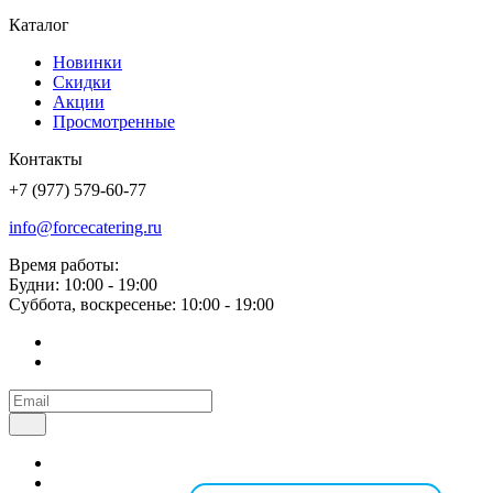
Каталог
Новинки
Скидки
Акции
Просмотренные
Контакты
+7 (977) 579-60-77
info@forcecatering.ru
Время работы:
Будни: 10:00 - 19:00
Суббота, воскресенье: 10:00 - 19:00