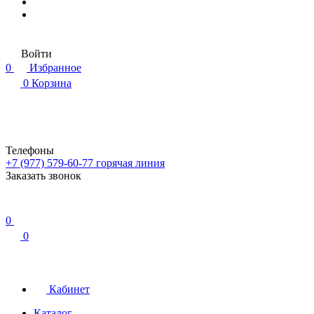
Войти
0
Избранное
0
Корзина
Телефоны
+7 (977) 579-60-77
горячая линия
Заказать звонок
0
0
Кабинет
Каталог