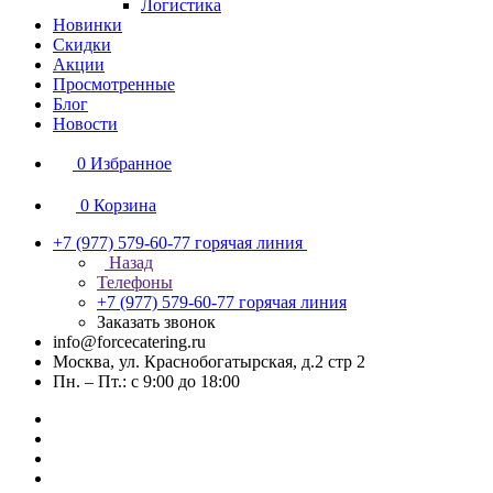
Логистика
Новинки
Скидки
Акции
Просмотренные
Блог
Новости
0
Избранное
0
Корзина
+7 (977) 579-60-77
горячая линия
Назад
Телефоны
+7 (977) 579-60-77
горячая линия
Заказать звонок
info@forcecatering.ru
Москва, ул. Краснобогатырская, д.2 стр 2
Пн. – Пт.: с 9:00 до 18:00