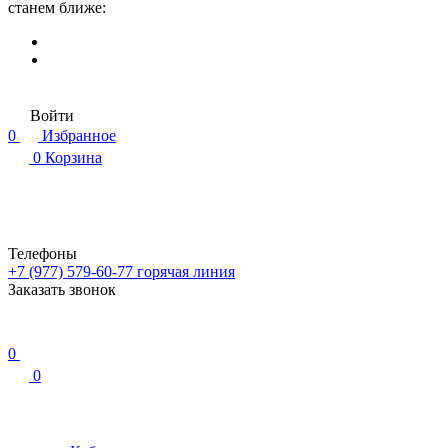
станем ближе:
Войти
0
Избранное
0
Корзина
Телефоны
+7 (977) 579-60-77
горячая линия
Заказать звонок
0
0