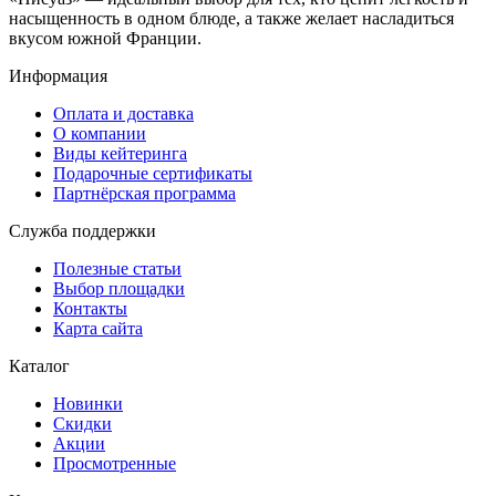
насыщенность в одном блюде, а также желает насладиться
вкусом южной Франции.
Информация
Оплата и доставка
О компании
Виды кейтеринга
Подарочные сертификаты
Партнёрская программа
Служба поддержки
Полезные статьи
Выбор площадки
Контакты
Карта сайта
Каталог
Новинки
Скидки
Акции
Просмотренные