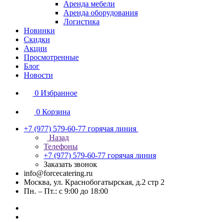
Аренда мебели
Аренда оборудования
Логистика
Новинки
Скидки
Акции
Просмотренные
Блог
Новости
0
Избранное
0
Корзина
+7 (977) 579-60-77
горячая линия
Назад
Телефоны
+7 (977) 579-60-77
горячая линия
Заказать звонок
info@forcecatering.ru
Москва, ул. Краснобогатырская, д.2 стр 2
Пн. – Пт.: с 9:00 до 18:00