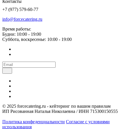
Контакты
+7 (977) 579-60-77
info@forcecatering.ru
Время работы:
Будни: 10:00 - 19:00
Суббота, воскресенье: 10:00 - 19:00
© 2025 forcecatering.ru - кейтеринг по вашим правилам
ИП Рисованная Наталья Николаевна / ИНН 715300150555
Политика конфеденциальности
Согласие с условиями
использования