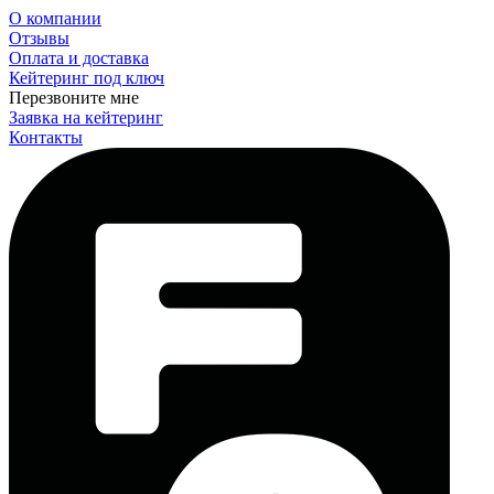
О компании
Отзывы
Оплата и доставка
Кейтеринг под ключ
Перезвоните мне
Заявка на кейтеринг
Контакты