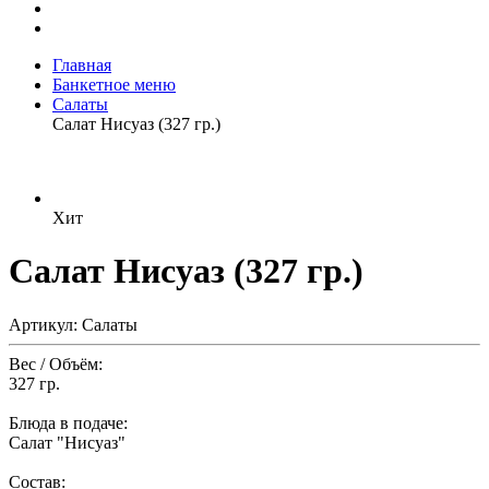
Главная
Банкетное меню
Салаты
Салат Нисуаз (327 гр.)
Хит
Салат Нисуаз (327 гр.)
Артикул: Салаты
Вес / Объём:
327 гр.
Блюда в подаче:
Салат "Нисуаз"
Состав: