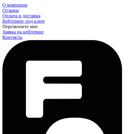
О компании
Отзывы
Оплата и доставка
Кейтеринг под ключ
Перезвоните мне
Заявка на кейтеринг
Контакты