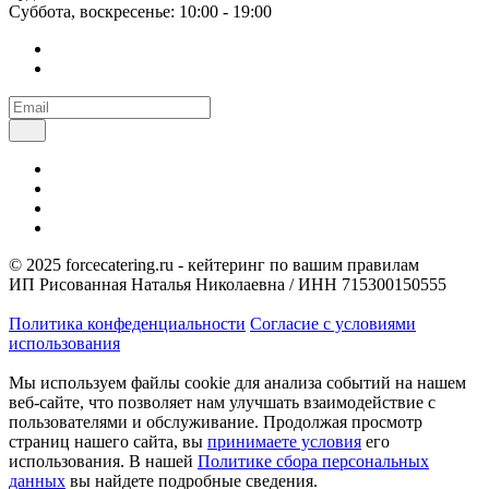
Суббота, воскресенье: 10:00 - 19:00
© 2025 forcecatering.ru - кейтеринг по вашим правилам
ИП Рисованная Наталья Николаевна / ИНН 715300150555
Политика конфеденциальности
Согласие с условиями
использования
Мы используем файлы cookie для анализа событий на нашем
веб-сайте, что позволяет нам улучшать взаимодействие с
пользователями и обслуживание. Продолжая просмотр
страниц нашего сайта, вы
принимаете условия
его
использования. В нашей
Политике сбора персональных
данных
вы найдете подробные сведения.