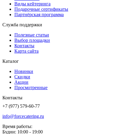
Виды кейтеринга
Подарочные сертификаты
Партнёрская программа
Служба поддержки
Полезные статьи
Выбор площадки
Контакты
Карта сайта
Каталог
Новинки
Скидки
Акции
Просмотренные
Контакты
+7 (977) 579-60-77
info@forcecatering.ru
Время работы:
Будни: 10:00 - 19:00