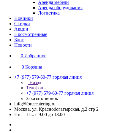
Аренда мебели
Аренда оборудования
Логистика
Новинки
Скидки
Акции
Просмотренные
Блог
Новости
0
Избранное
0
Корзина
+7 (977) 579-60-77
горячая линия
Назад
Телефоны
+7 (977) 579-60-77
горячая линия
Заказать звонок
info@forcecatering.ru
Москва, ул. Краснобогатырская, д.2 стр 2
Пн. – Пт.: с 9:00 до 18:00