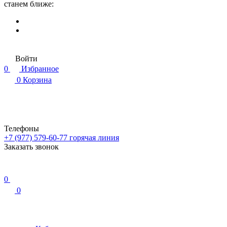
станем ближе:
Войти
0
Избранное
0
Корзина
Телефоны
+7 (977) 579-60-77
горячая линия
Заказать звонок
0
0