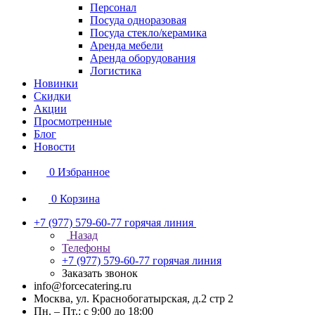
Персонал
Посуда одноразовая
Посуда стекло/керамика
Аренда мебели
Аренда оборудования
Логистика
Новинки
Скидки
Акции
Просмотренные
Блог
Новости
0
Избранное
0
Корзина
+7 (977) 579-60-77
горячая линия
Назад
Телефоны
+7 (977) 579-60-77
горячая линия
Заказать звонок
info@forcecatering.ru
Москва, ул. Краснобогатырская, д.2 стр 2
Пн. – Пт.: с 9:00 до 18:00