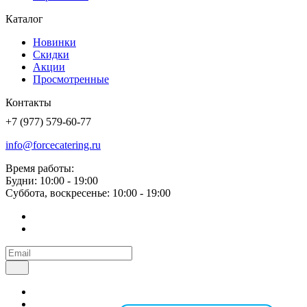
Каталог
Новинки
Скидки
Акции
Просмотренные
Контакты
+7 (977) 579-60-77
info@forcecatering.ru
Время работы:
Будни: 10:00 - 19:00
Суббота, воскресенье: 10:00 - 19:00