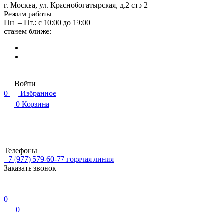
г. Москва, ул. Краснобогатырская, д.2 стр 2
Режим работы
Пн. – Пт.: с 10:00 до 19:00
станем ближе:
Войти
0
Избранное
0
Корзина
Телефоны
+7 (977) 579-60-77
горячая линия
Заказать звонок
0
0