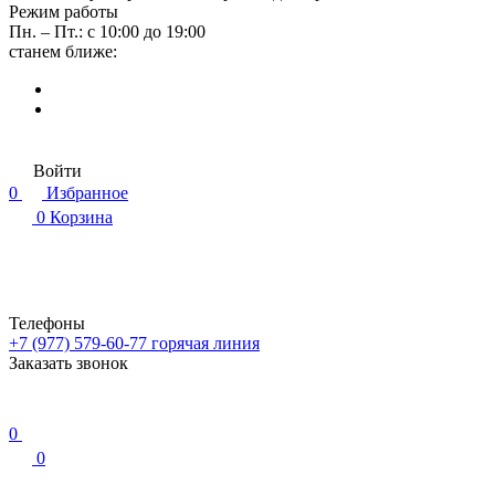
Режим работы
Пн. – Пт.: с 10:00 до 19:00
станем ближе:
Войти
0
Избранное
0
Корзина
Телефоны
+7 (977) 579-60-77
горячая линия
Заказать звонок
0
0