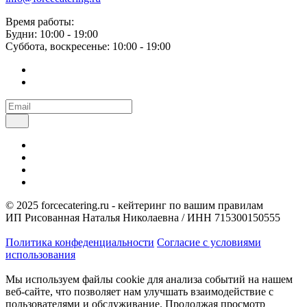
Время работы:
Будни: 10:00 - 19:00
Суббота, воскресенье: 10:00 - 19:00
© 2025 forcecatering.ru - кейтеринг по вашим правилам
ИП Рисованная Наталья Николаевна / ИНН 715300150555
Политика конфеденциальности
Согласие с условиями
использования
Мы используем файлы cookie для анализа событий на нашем
веб-сайте, что позволяет нам улучшать взаимодействие с
пользователями и обслуживание. Продолжая просмотр