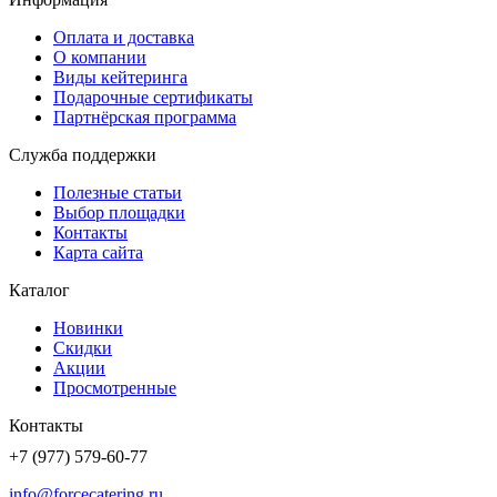
Оплата и доставка
О компании
Виды кейтеринга
Подарочные сертификаты
Партнёрская программа
Служба поддержки
Полезные статьи
Выбор площадки
Контакты
Карта сайта
Каталог
Новинки
Скидки
Акции
Просмотренные
Контакты
+7 (977) 579-60-77
info@forcecatering.ru