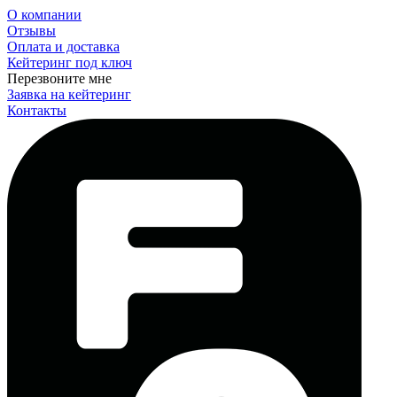
О компании
Отзывы
Оплата и доставка
Кейтеринг под ключ
Перезвоните мне
Заявка на кейтеринг
Контакты