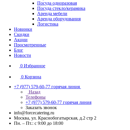
Посуда одноразовая
Посуда стекло/керамика
Аренда мебели
Аренда оборудования
Логистика
Новинки
Скидки
Акции
Просмотренные
Блог
Новости
0
Избранное
0
Корзина
+7 (977) 579-60-77
горячая линия
Назад
Телефоны
+7 (977) 579-60-77
горячая линия
Заказать звонок
info@forcecatering.ru
Москва, ул. Краснобогатырская, д.2 стр 2
Пн. – Пт.: с 9:00 до 18:00