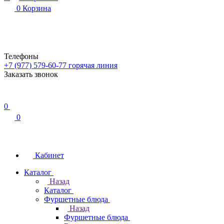
0
Корзина
Телефоны
+7 (977) 579-60-77
горячая линия
Заказать звонок
0
0
Кабинет
Каталог
Назад
Каталог
Фуршетные блюда
Назад
Фуршетные блюда